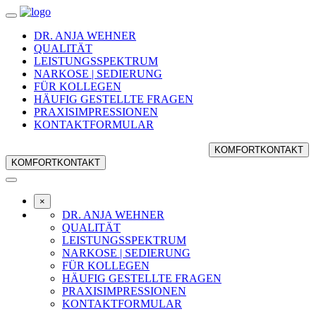
Zum
Inhalt
DR. ANJA WEHNER
springen
QUALITÄT
LEISTUNGSSPEKTRUM
NARKOSE | SEDIERUNG
FÜR KOLLEGEN
HÄUFIG GESTELLTE FRAGEN
PRAXISIMPRESSIONEN
KONTAKTFORMULAR
KOMFORTKONTAKT
KOMFORTKONTAKT
×
DR. ANJA WEHNER
QUALITÄT
LEISTUNGSSPEKTRUM
NARKOSE | SEDIERUNG
FÜR KOLLEGEN
HÄUFIG GESTELLTE FRAGEN
PRAXISIMPRESSIONEN
KONTAKTFORMULAR