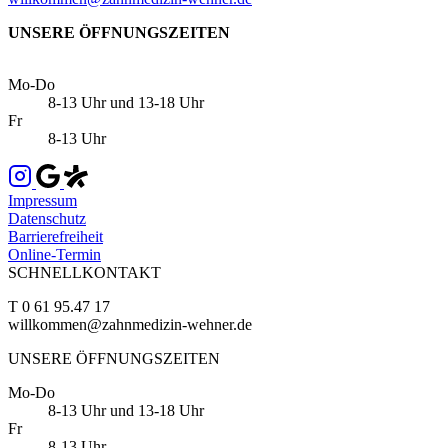
UNSERE ÖFFNUNGSZEITEN
Mo-Do
8-13 Uhr und 13-18 Uhr
Fr
8-13 Uhr
Impressum
Datenschutz
Barrierefreiheit
Online-Termin
SCHNELLKONTAKT
T 0 61 95.47 17
willkommen@zahnmedizin-wehner.de
UNSERE ÖFFNUNGSZEITEN
Mo-Do
8-13 Uhr und 13-18 Uhr
Fr
8-13 Uhr