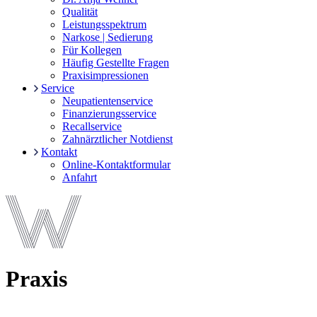
Qualität
Leistungsspektrum
Narkose | Sedierung
Für Kollegen
Häufig Gestellte Fragen
Praxisimpressionen
Service
Neupatientenservice
Finanzierungsservice
Recallservice
Zahnärztlicher Notdienst
Kontakt
Online-Kontaktformular
Anfahrt
Praxis