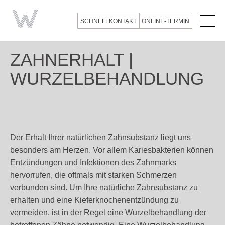
SCHNELLKONTAKT
ONLINE-TERMIN
Menü
ZAHNERHALT |
WURZEL­BEHANDLUNG
Der Erhalt Ihrer natürlichen Zahnsubstanz liegt uns
besonders am Herzen. Vor allem Kariesbakterien können
Entzündungen und Infektionen des Zahnmarks
hervorrufen, die oftmals mit starken Schmerzen
verbunden sind. Um Ihre natürliche Zahnsubstanz zu
erhalten und eine Kieferknochenentzündung zu
vermeiden, ist in der Regel eine Wurzelbehandlung der