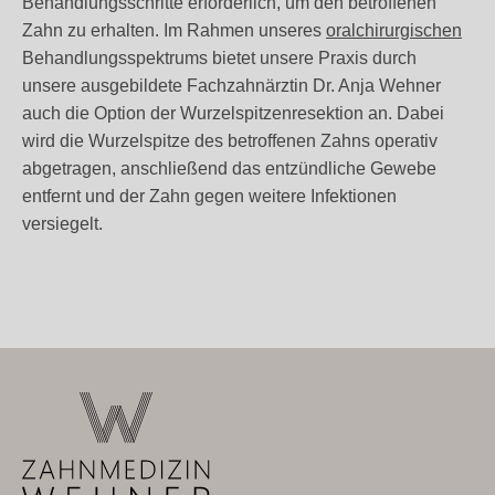
Behandlungsschritte erforderlich, um den betroffenen
Zahn zu erhalten. Im Rahmen unseres
oralchirurgischen
Behandlungsspektrums bietet unsere Praxis durch
unsere ausgebildete Fachzahnärztin Dr. Anja Wehner
auch die Option der Wurzelspitzenresektion an. Dabei
wird die Wurzelspitze des betroffenen Zahns operativ
abgetragen, anschließend das entzündliche Gewebe
entfernt und der Zahn gegen weitere Infektionen
versiegelt.