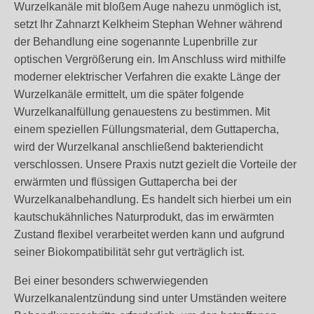
Wurzelkanäle mit bloßem Auge nahezu unmöglich ist,
setzt Ihr Zahnarzt Kelkheim Stephan Wehner während
der Behandlung eine sogenannte Lupenbrille zur
optischen Vergrößerung ein. Im Anschluss wird mithilfe
moderner elektrischer Verfahren die exakte Länge der
Wurzelkanäle ermittelt, um die später folgende
Wurzelkanalfüllung genauestens zu bestimmen. Mit
einem speziellen Füllungsmaterial, dem Guttapercha,
wird der Wurzelkanal anschließend bakteriendicht
verschlossen. Unsere Praxis nutzt gezielt die Vorteile der
erwärmten und flüssigen Guttapercha bei der
Wurzelkanalbehandlung. Es handelt sich hierbei um ein
kautschukähnliches Naturprodukt, das im erwärmten
Zustand flexibel verarbeitet werden kann und aufgrund
seiner Biokompatibilität sehr gut verträglich ist.
Bei einer besonders schwerwiegenden
Wurzelkanalentzündung sind unter Umständen weitere